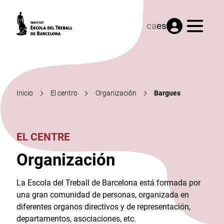
Menú
ca
es
Inicio
El centro
Organización
Bargues
EL CENTRE
Organización
La Escola del Treball de Barcelona está formada por
una gran comunidad de personas, organizada en
diferentes organos directivos y de representación,
departamentos, asociaciones, etc.