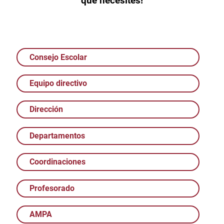
que necesites!
Consejo Escolar
Equipo directivo
Dirección
Departamentos
Coordinaciones
Profesorado
AMPA