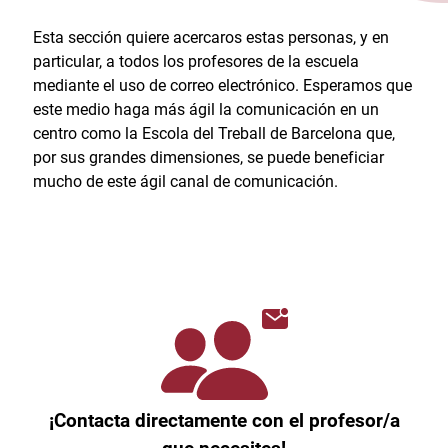
Esta sección quiere acercaros estas personas, y en
particular, a todos los profesores de la escuela
mediante el uso de correo electrónico. Esperamos que
este medio haga más ágil la comunicación en un
centro como la Escola del Treball de Barcelona que,
por sus grandes dimensiones, se puede beneficiar
mucho de este ágil canal de comunicación.
¡Contacta directamente con el profesor/a