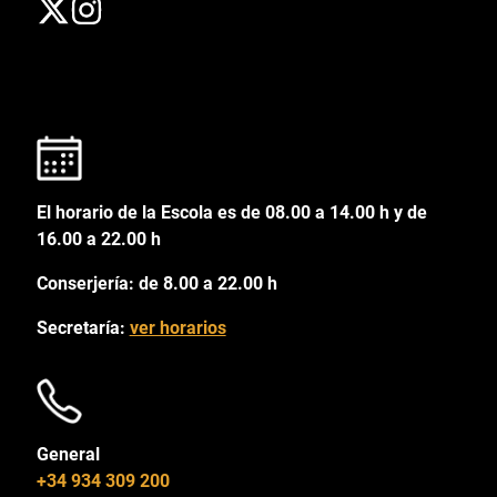
El horario de la Escola es de 08.00 a 14.00 h y de
16.00 a 22.00 h
Conserjería: de 8.00 a 22.00 h
Secretaría:
ver horarios
General
+34 934 309 200