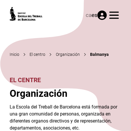
Menú
ca
es
Inicio
El centro
Organización
Balmanya
EL CENTRE
Organización
La Escola del Treball de Barcelona está formada por
una gran comunidad de personas, organizada en
diferentes organos directivos y de representación,
departamentos, asociaciones, etc.