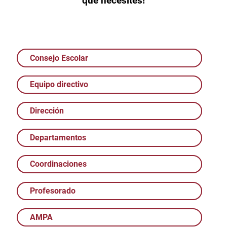
que necesites!
Consejo Escolar
Equipo directivo
Dirección
Departamentos
Coordinaciones
Profesorado
AMPA