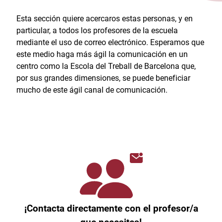
Esta sección quiere acercaros estas personas, y en
particular, a todos los profesores de la escuela
mediante el uso de correo electrónico. Esperamos que
este medio haga más ágil la comunicación en un
centro como la Escola del Treball de Barcelona que,
por sus grandes dimensiones, se puede beneficiar
mucho de este ágil canal de comunicación.
¡Contacta directamente con el profesor/a