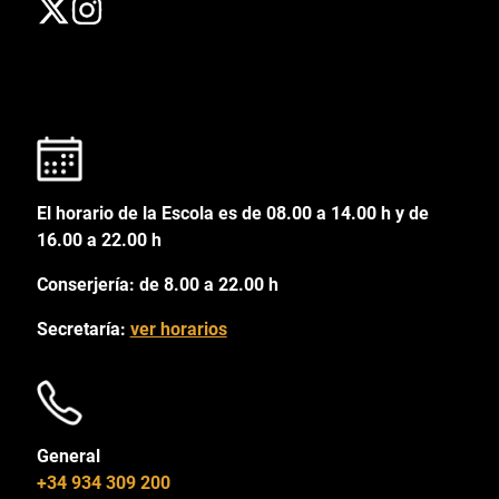
El horario de la Escola es de 08.00 a 14.00 h y de
16.00 a 22.00 h
Conserjería: de 8.00 a 22.00 h
Secretaría:
ver horarios
General
+34 934 309 200