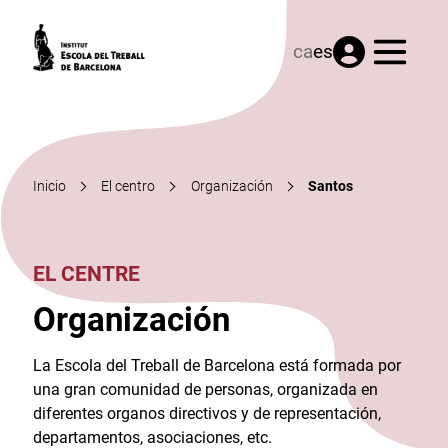
Menú
ca
es
Inicio
El centro
Organización
Santos
EL CENTRE
Organización
La Escola del Treball de Barcelona está formada por
una gran comunidad de personas, organizada en
diferentes organos directivos y de representación,
departamentos, asociaciones, etc.