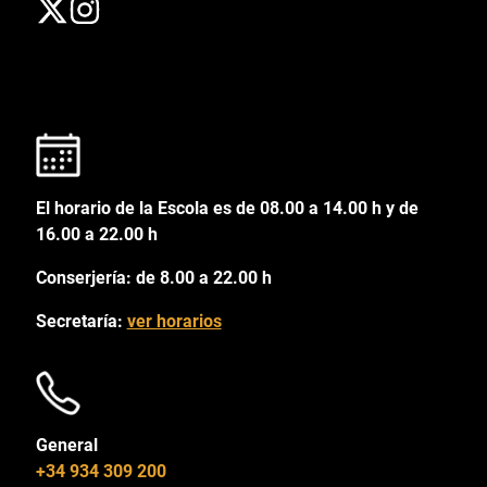
El horario de la Escola es de 08.00 a 14.00 h y de
16.00 a 22.00 h
Conserjería: de 8.00 a 22.00 h
Secretaría:
ver horarios
General
+34 934 309 200