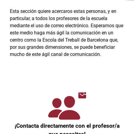
Esta sección quiere acercaros estas personas, y en
particular, a todos los profesores de la escuela
mediante el uso de correo electrónico. Esperamos que
este medio haga más ágil la comunicación en un
centro como la Escola del Treball de Barcelona que,
por sus grandes dimensiones, se puede beneficiar
mucho de este ágil canal de comunicación.
¡Contacta directamente con el profesor/a