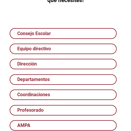
que necesites!
Consejo Escolar
Equipo directivo
Dirección
Departamentos
Coordinaciones
Profesorado
AMPA