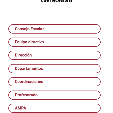
que necesites!
Consejo Escolar
Equipo directivo
Dirección
Departamentos
Coordinaciones
Profesorado
AMPA