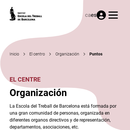
Menú
ca
es
Inicio
El centro
Organización
Puntos
EL CENTRE
Organización
La Escola del Treball de Barcelona está formada por
una gran comunidad de personas, organizada en
diferentes organos directivos y de representación,
departamentos, asociaciones, etc.