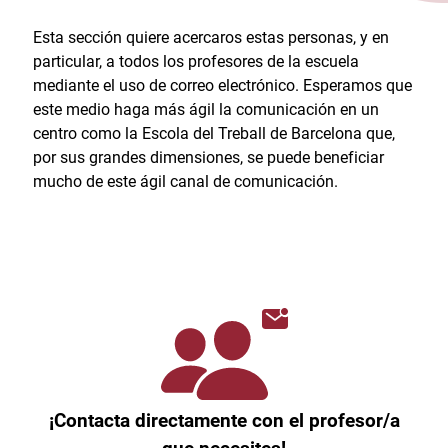
Esta sección quiere acercaros estas personas, y en
particular, a todos los profesores de la escuela
mediante el uso de correo electrónico. Esperamos que
este medio haga más ágil la comunicación en un
centro como la Escola del Treball de Barcelona que,
por sus grandes dimensiones, se puede beneficiar
mucho de este ágil canal de comunicación.
¡Contacta directamente con el profesor/a