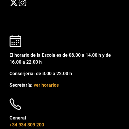
El horario de la Escola es de 08.00 a 14.00 h y de
16.00 a 22.00 h
Conserjería: de 8.00 a 22.00 h
Secretaría:
ver horarios
General
+34 934 309 200