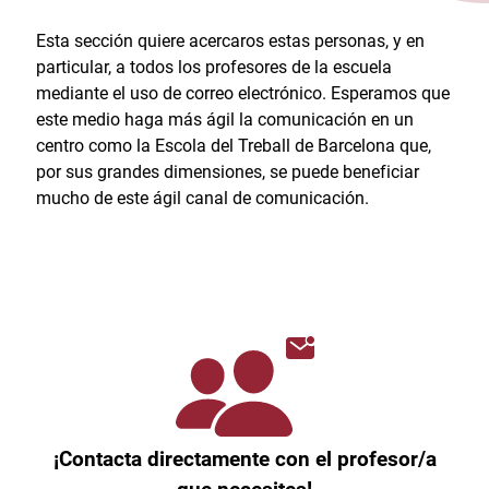
Esta sección quiere acercaros estas personas, y en
particular, a todos los profesores de la escuela
mediante el uso de correo electrónico. Esperamos que
este medio haga más ágil la comunicación en un
centro como la Escola del Treball de Barcelona que,
por sus grandes dimensiones, se puede beneficiar
mucho de este ágil canal de comunicación.
¡Contacta directamente con el profesor/a