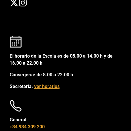
El horario de la Escola es de 08.00 a 14.00 h y de
16.00 a 22.00 h
Conserjería: de 8.00 a 22.00 h
Secretaría:
ver horarios
General
+34 934 309 200