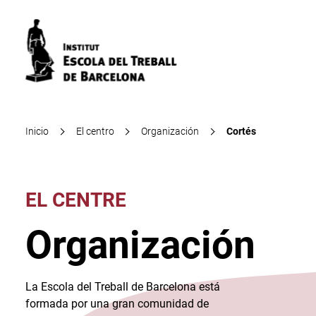
Inicio
El centro
Organización
Cortés
EL CENTRE
Organización
La Escola del Treball de Barcelona está
formada por una gran comunidad de