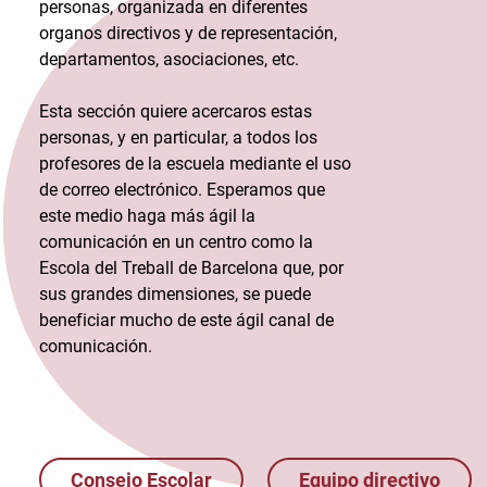
personas, organizada en diferentes
organos directivos y de representación,
departamentos, asociaciones, etc.
Esta sección quiere acercaros estas
personas, y en particular, a todos los
profesores de la escuela mediante el uso
de correo electrónico. Esperamos que
este medio haga más ágil la
comunicación en un centro como la
Escola del Treball de Barcelona que, por
sus grandes dimensiones, se puede
beneficiar mucho de este ágil canal de
comunicación.
Consejo Escolar
Equipo directivo