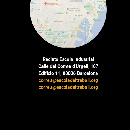
Recinto Escola Industrial
Calle del Comte d'Urgell, 187
Edificio 11, 08036 Barcelona
correu@escoladeltreball.org
correu@escoladeltreball.org