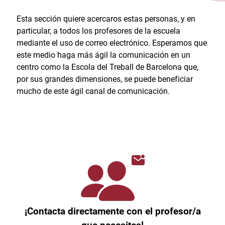
Esta sección quiere acercaros estas personas, y en
particular, a todos los profesores de la escuela
mediante el uso de correo electrónico. Esperamos que
este medio haga más ágil la comunicación en un
centro como la Escola del Treball de Barcelona que,
por sus grandes dimensiones, se puede beneficiar
mucho de este ágil canal de comunicación.
¡Contacta directamente con el profesor/a