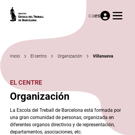
Menú
ca
es
Inicio
El centro
Organización
Villanueva
EL CENTRE
Organización
La Escola del Treball de Barcelona está formada por
una gran comunidad de personas, organizada en
diferentes organos directivos y de representación,
departamentos, asociaciones, etc.