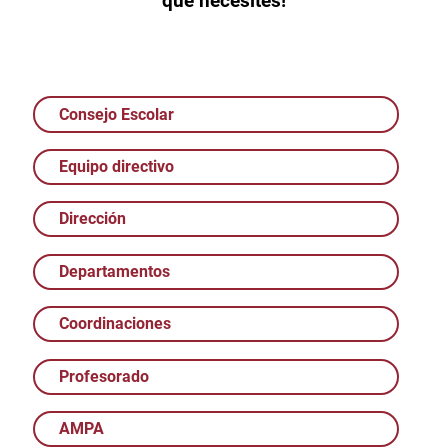
que necesites!
Consejo Escolar
Equipo directivo
Dirección
Departamentos
Coordinaciones
Profesorado
AMPA