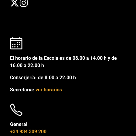
El horario de la Escola es de 08.00 a 14.00 h y de
16.00 a 22.00 h
Conserjería: de 8.00 a 22.00 h
Secretaría:
ver horarios
General
+34 934 309 200