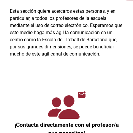
Esta sección quiere acercaros estas personas, y en
particular, a todos los profesores de la escuela
mediante el uso de correo electrónico. Esperamos que
este medio haga más ágil la comunicación en un
centro como la Escola del Treball de Barcelona que,
por sus grandes dimensiones, se puede beneficiar
mucho de este ágil canal de comunicación.
¡Contacta directamente con el profesor/a