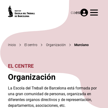
Menú
ca
es
Inicio
El centro
Organización
Murciano
EL CENTRE
Organización
La Escola del Treball de Barcelona está formada por
una gran comunidad de personas, organizada en
diferentes organos directivos y de representación,
departamentos, asociaciones, etc.