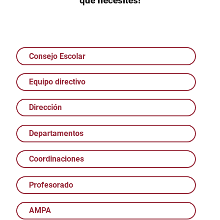
que necesites!
Consejo Escolar
Equipo directivo
Dirección
Departamentos
Coordinaciones
Profesorado
AMPA