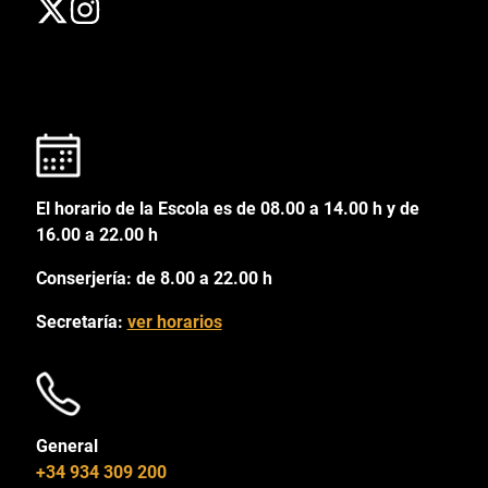
El horario de la Escola es de 08.00 a 14.00 h y de
16.00 a 22.00 h
Conserjería: de 8.00 a 22.00 h
Secretaría:
ver horarios
General
+34 934 309 200