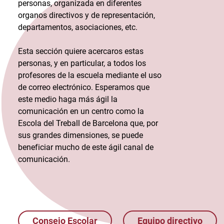
personas, organizada en diferentes
organos directivos y de representación,
departamentos, asociaciones, etc.
Esta sección quiere acercaros estas
personas, y en particular, a todos los
profesores de la escuela mediante el uso
de correo electrónico. Esperamos que
este medio haga más ágil la
comunicación en un centro como la
Escola del Treball de Barcelona que, por
sus grandes dimensiones, se puede
beneficiar mucho de este ágil canal de
comunicación.
Consejo Escolar
Equipo directivo