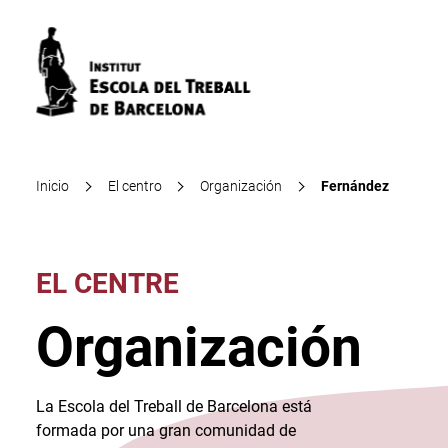
Inicio
El centro
Organización
Fernández
EL CENTRE
Organización
La Escola del Treball de Barcelona está
formada por una gran comunidad de