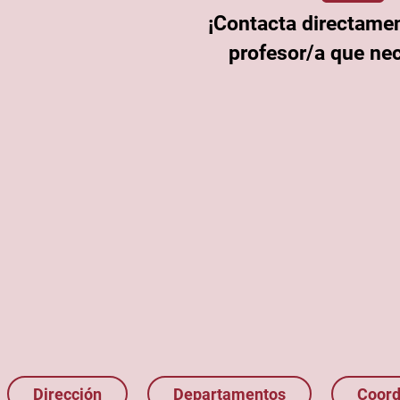
¡Contacta directamen
profesor/a que nec
Dirección
Departamentos
Coord