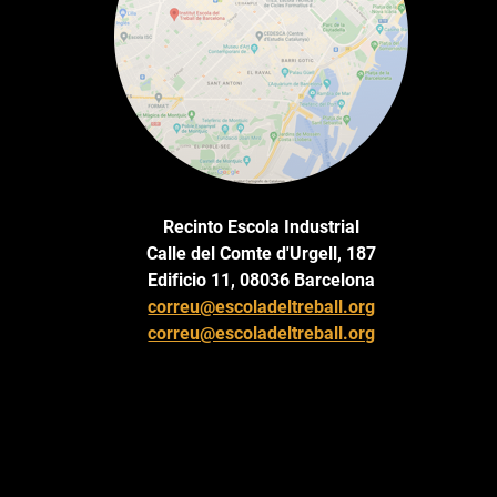
Recinto Escola Industrial
Calle del Comte d'Urgell, 187
Edificio 11, 08036 Barcelona
correu@escoladeltreball.org
correu@escoladeltreball.org