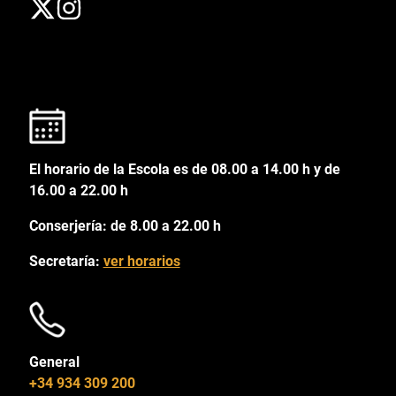
El horario de la Escola es de 08.00 a 14.00 h y de
16.00 a 22.00 h
Conserjería: de 8.00 a 22.00 h
Secretaría:
ver horarios
General
+34 934 309 200