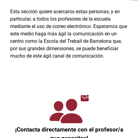
Esta sección quiere acercaros estas personas, y en
particular, a todos los profesores de la escuela
mediante el uso de correo electrónico. Esperamos que
este medio haga más ágil la comunicación en un
centro como la Escola del Treball de Barcelona que,
por sus grandes dimensiones, se puede beneficiar
mucho de este ágil canal de comunicación.
¡Contacta directamente con el profesor/a