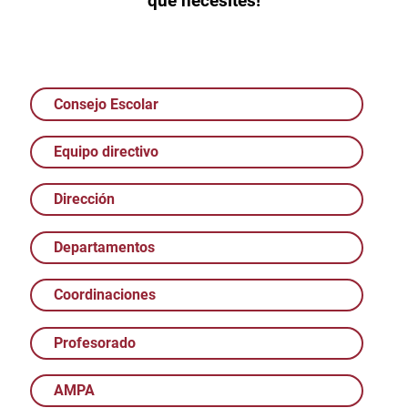
que necesites!
Consejo Escolar
Equipo directivo
Dirección
Departamentos
Coordinaciones
Profesorado
AMPA