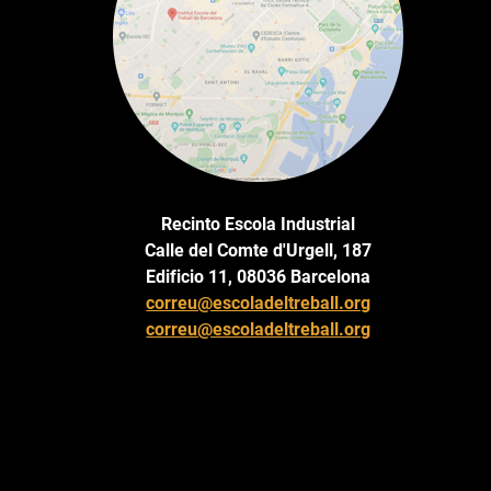
Recinto Escola Industrial
Calle del Comte d'Urgell, 187
Edificio 11, 08036 Barcelona
correu@escoladeltreball.org
correu@escoladeltreball.org