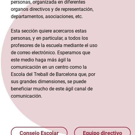
personas, organizada en diferentes
organos directivos y de representación,
departamentos, asociaciones, etc.
Esta sección quiere acercaros estas
personas, y en particular, a todos los
profesores de la escuela mediante el uso
de correo electrónico. Esperamos que
este medio haga más ágil la
comunicación en un centro como la
Escola del Treball de Barcelona que, por
sus grandes dimensiones, se puede
beneficiar mucho de este ágil canal de
comunicación.
Consejo Escolar
Equipo directivo