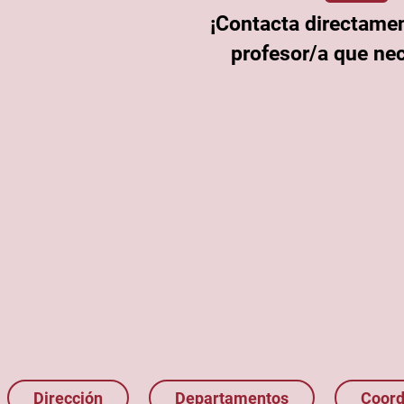
¡Contacta directamen
profesor/a que nec
Dirección
Departamentos
Coord