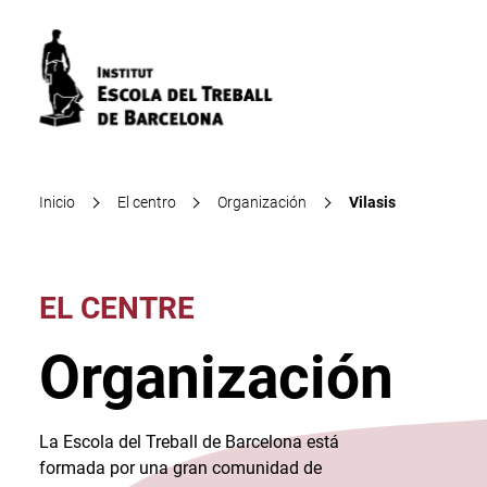
Inicio
El centro
Organización
Vilasis
EL CENTRE
Organización
La Escola del Treball de Barcelona está
formada por una gran comunidad de