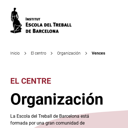
Inicio
El centro
Organización
Vences
EL CENTRE
Organización
La Escola del Treball de Barcelona está
formada por una gran comunidad de