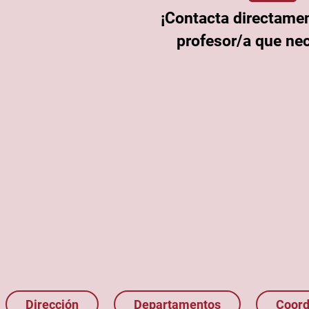
¡Contacta directamen
profesor/a que nec
Dirección
Departamentos
Coord