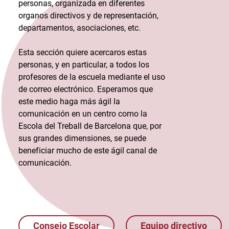
personas, organizada en diferentes
organos directivos y de representación,
departamentos, asociaciones, etc.
Esta sección quiere acercaros estas
personas, y en particular, a todos los
profesores de la escuela mediante el uso
de correo electrónico. Esperamos que
este medio haga más ágil la
comunicación en un centro como la
Escola del Treball de Barcelona que, por
sus grandes dimensiones, se puede
beneficiar mucho de este ágil canal de
comunicación.
Consejo Escolar
Equipo directivo