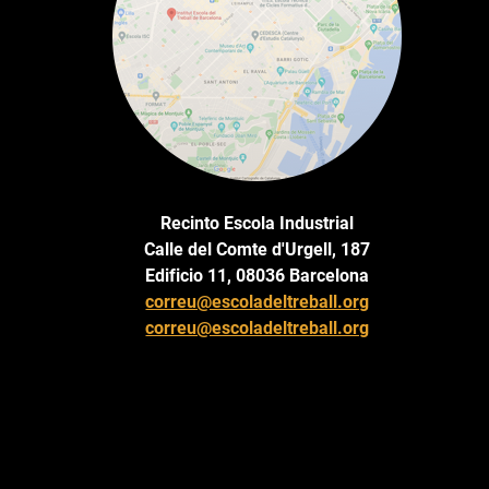
Recinto Escola Industrial
Calle del Comte d'Urgell, 187
Edificio 11, 08036 Barcelona
correu@escoladeltreball.org
correu@escoladeltreball.org