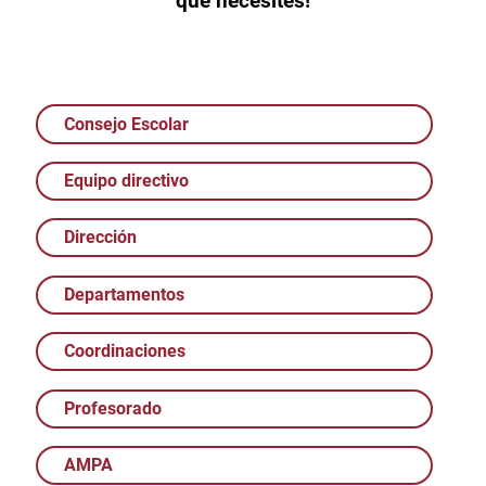
que necesites!
Consejo Escolar
Equipo directivo
Dirección
Departamentos
Coordinaciones
Profesorado
AMPA