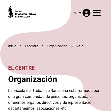
Menú
ca
es
Inicio
El centro
Organización
Velo
EL CENTRE
Organización
La Escola del Treball de Barcelona está formada por
una gran comunidad de personas, organizada en
diferentes organos directivos y de representación,
departamentos, asociaciones, etc.