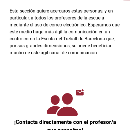
Esta sección quiere acercaros estas personas, y en
particular, a todos los profesores de la escuela
mediante el uso de correo electrónico. Esperamos que
este medio haga más ágil la comunicación en un
centro como la Escola del Treball de Barcelona que,
por sus grandes dimensiones, se puede beneficiar
mucho de este ágil canal de comunicación.
¡Contacta directamente con el profesor/a