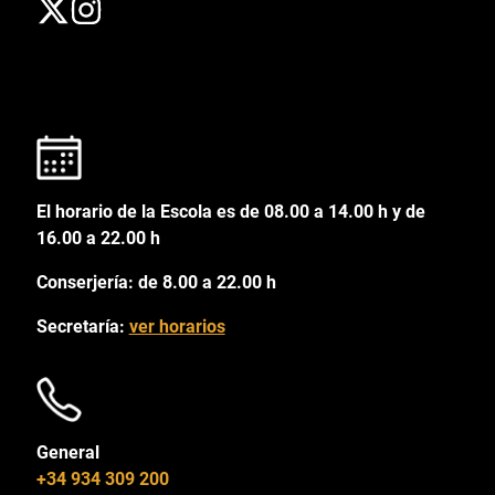
El horario de la Escola es de 08.00 a 14.00 h y de
16.00 a 22.00 h
Conserjería: de 8.00 a 22.00 h
Secretaría:
ver horarios
General
+34 934 309 200