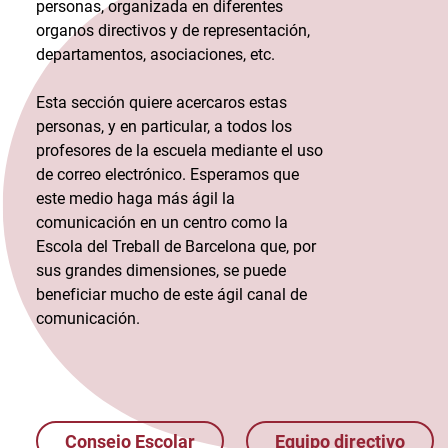
personas, organizada en diferentes
organos directivos y de representación,
departamentos, asociaciones, etc.
Esta sección quiere acercaros estas
personas, y en particular, a todos los
profesores de la escuela mediante el uso
de correo electrónico. Esperamos que
este medio haga más ágil la
comunicación en un centro como la
Escola del Treball de Barcelona que, por
sus grandes dimensiones, se puede
beneficiar mucho de este ágil canal de
comunicación.
Consejo Escolar
Equipo directivo