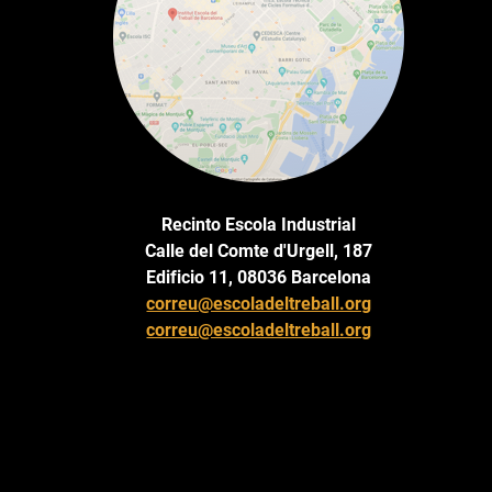
Recinto Escola Industrial
Calle del Comte d'Urgell, 187
Edificio 11, 08036 Barcelona
correu@escoladeltreball.org
correu@escoladeltreball.org