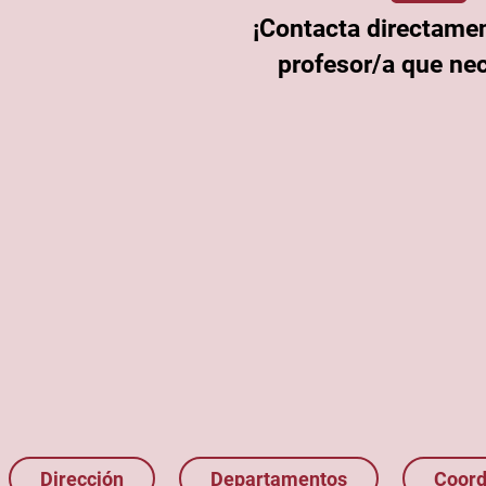
¡Contacta directamen
profesor/a que nec
Dirección
Departamentos
Coord