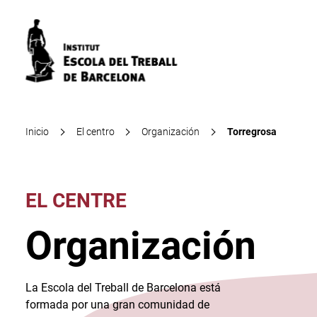
Inicio
El centro
Organización
Torregrosa
EL CENTRE
Organización
La Escola del Treball de Barcelona está
formada por una gran comunidad de