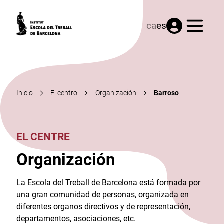
Menú
ca
es
Inicio
El centro
Organización
Barroso
EL CENTRE
Organización
La Escola del Treball de Barcelona está formada por
una gran comunidad de personas, organizada en
diferentes organos directivos y de representación,
departamentos, asociaciones, etc.