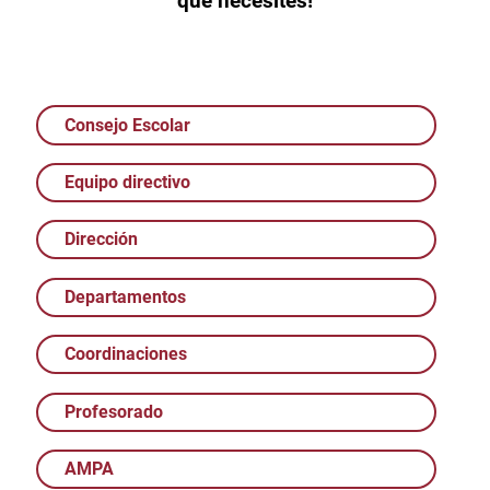
que necesites!
Consejo Escolar
Equipo directivo
Dirección
Departamentos
Coordinaciones
Profesorado
AMPA