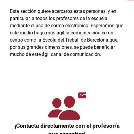
Esta sección quiere acercaros estas personas, y en
particular, a todos los profesores de la escuela
mediante el uso de correo electrónico. Esperamos que
este medio haga más ágil la comunicación en un
centro como la Escola del Treball de Barcelona que,
por sus grandes dimensiones, se puede beneficiar
mucho de este ágil canal de comunicación.
¡Contacta directamente con el profesor/a