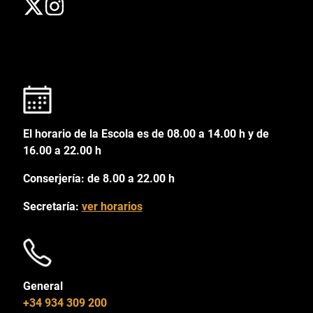
El horario de la Escola es de 08.00 a 14.00 h y de
16.00 a 22.00 h
Conserjería: de 8.00 a 22.00 h
Secretaría:
ver horarios
General
+34 934 309 200