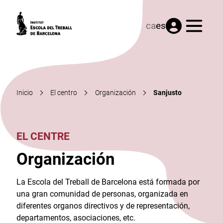
Menú
ca
es
Inicio
El centro
Organización
Sanjusto
EL CENTRE
Organización
La Escola del Treball de Barcelona está formada por
una gran comunidad de personas, organizada en
diferentes organos directivos y de representación,
departamentos, asociaciones, etc.