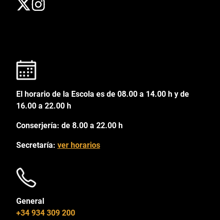
El horario de la Escola es de 08.00 a 14.00 h y de
16.00 a 22.00 h
Conserjería: de 8.00 a 22.00 h
Secretaría:
ver horarios
General
+34 934 309 200