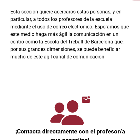
Esta sección quiere acercaros estas personas, y en
particular, a todos los profesores de la escuela
mediante el uso de correo electrónico. Esperamos que
este medio haga más ágil la comunicación en un
centro como la Escola del Treball de Barcelona que,
por sus grandes dimensiones, se puede beneficiar
mucho de este ágil canal de comunicación.
¡Contacta directamente con el profesor/a