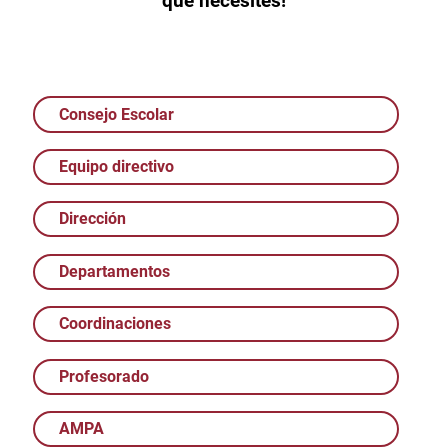
que necesites!
Consejo Escolar
Equipo directivo
Dirección
Departamentos
Coordinaciones
Profesorado
AMPA