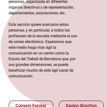
personas, organizada en diferentes
organos directivos y de representación,
departamentos, asociaciones, etc.
Esta sección quiere acercaros estas
personas, y en particular, a todos los
profesores de la escuela mediante el uso
de correo electrónico. Esperamos que
este medio haga más ágil la
comunicación en un centro como la
Escola del Treball de Barcelona que, por
sus grandes dimensiones, se puede
beneficiar mucho de este ágil canal de
comunicación.
Consejo Escolar
Equipo directivo