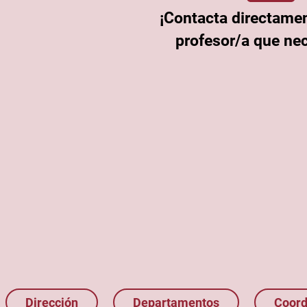
¡Contacta directamen
profesor/a que nec
Dirección
Departamentos
Coord