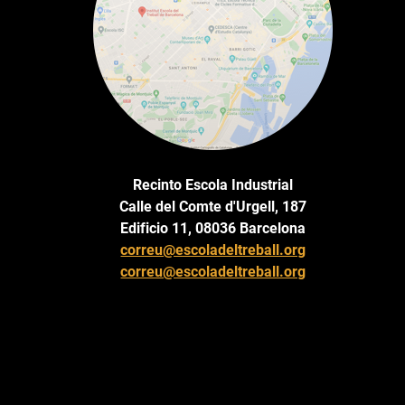
Recinto Escola Industrial
Calle del Comte d'Urgell, 187
Edificio 11, 08036 Barcelona
correu@escoladeltreball.org
correu@escoladeltreball.org