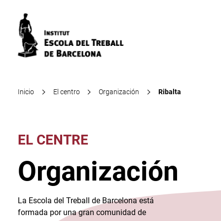
Inicio
El centro
Organización
Ribalta
EL CENTRE
Organización
La Escola del Treball de Barcelona está
formada por una gran comunidad de