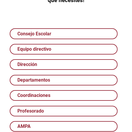
que necesites!
Consejo Escolar
Equipo directivo
Dirección
Departamentos
Coordinaciones
Profesorado
AMPA