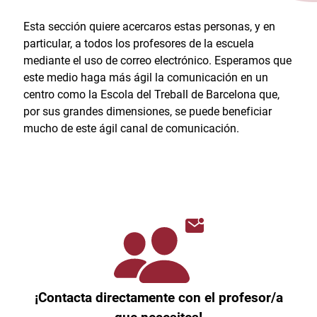
Esta sección quiere acercaros estas personas, y en
particular, a todos los profesores de la escuela
mediante el uso de correo electrónico. Esperamos que
este medio haga más ágil la comunicación en un
centro como la Escola del Treball de Barcelona que,
por sus grandes dimensiones, se puede beneficiar
mucho de este ágil canal de comunicación.
¡Contacta directamente con el profesor/a