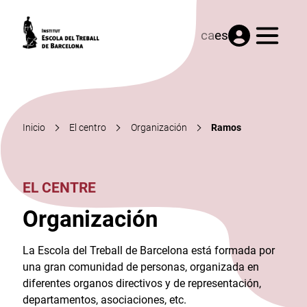
Menú
ca
es
Inicio
El centro
Organización
Ramos
EL CENTRE
Organización
La Escola del Treball de Barcelona está formada por
una gran comunidad de personas, organizada en
diferentes organos directivos y de representación,
departamentos, asociaciones, etc.