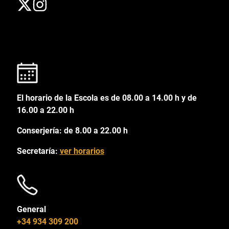
El horario de la Escola es de 08.00 a 14.00 h y de
16.00 a 22.00 h
Conserjería: de 8.00 a 22.00 h
Secretaría:
ver horarios
General
+34 934 309 200