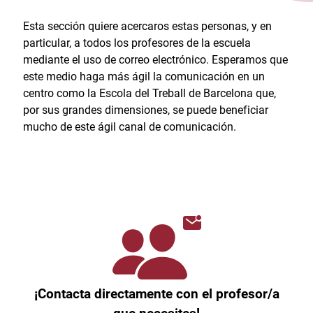
Esta sección quiere acercaros estas personas, y en
particular, a todos los profesores de la escuela
mediante el uso de correo electrónico. Esperamos que
este medio haga más ágil la comunicación en un
centro como la Escola del Treball de Barcelona que,
por sus grandes dimensiones, se puede beneficiar
mucho de este ágil canal de comunicación.
¡Contacta directamente con el profesor/a