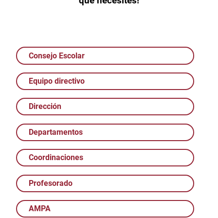
que necesites!
Consejo Escolar
Equipo directivo
Dirección
Departamentos
Coordinaciones
Profesorado
AMPA