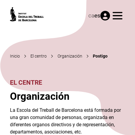
Menú
ca
es
Inicio
El centro
Organización
Postigo
EL CENTRE
Organización
La Escola del Treball de Barcelona está formada por
una gran comunidad de personas, organizada en
diferentes organos directivos y de representación,
departamentos, asociaciones, etc.