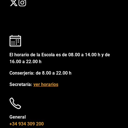
El horario de la Escola es de 08.00 a 14.00 h y de
16.00 a 22.00 h
Conserjería: de 8.00 a 22.00 h
Secretaría:
ver horarios
General
+34 934 309 200