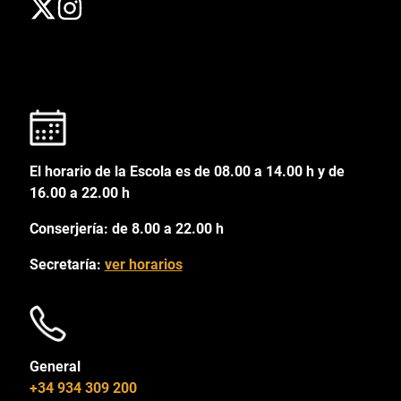
El horario de la Escola es de 08.00 a 14.00 h y de
16.00 a 22.00 h
Conserjería: de 8.00 a 22.00 h
Secretaría:
ver horarios
General
+34 934 309 200