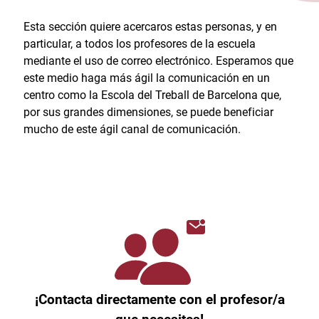
Esta sección quiere acercaros estas personas, y en
particular, a todos los profesores de la escuela
mediante el uso de correo electrónico. Esperamos que
este medio haga más ágil la comunicación en un
centro como la Escola del Treball de Barcelona que,
por sus grandes dimensiones, se puede beneficiar
mucho de este ágil canal de comunicación.
¡Contacta directamente con el profesor/a