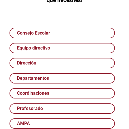
que necesites!
Consejo Escolar
Equipo directivo
Dirección
Departamentos
Coordinaciones
Profesorado
AMPA