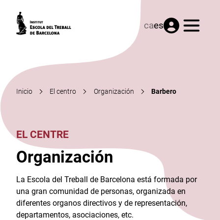
Menú
ca
es
Inicio
El centro
Organización
Barbero
EL CENTRE
Organización
La Escola del Treball de Barcelona está formada por
una gran comunidad de personas, organizada en
diferentes organos directivos y de representación,
departamentos, asociaciones, etc.