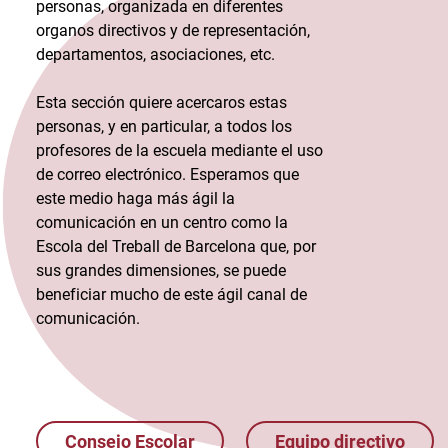
personas, organizada en diferentes
organos directivos y de representación,
departamentos, asociaciones, etc.
Esta sección quiere acercaros estas
personas, y en particular, a todos los
profesores de la escuela mediante el uso
de correo electrónico. Esperamos que
este medio haga más ágil la
comunicación en un centro como la
Escola del Treball de Barcelona que, por
sus grandes dimensiones, se puede
beneficiar mucho de este ágil canal de
comunicación.
Consejo Escolar
Equipo directivo