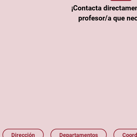
¡Contacta directamen
profesor/a que nec
Dirección
Departamentos
Coord