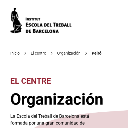
Inicio
El centro
Organización
Peiró
EL CENTRE
Organización
La Escola del Treball de Barcelona está
formada por una gran comunidad de