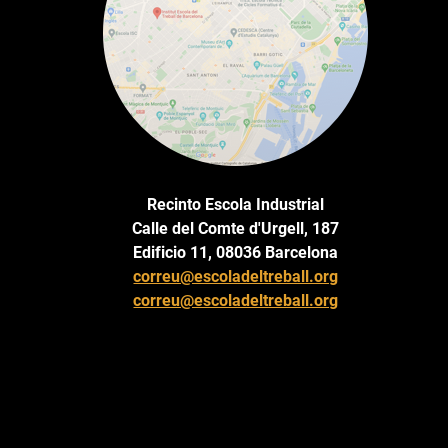
Recinto Escola Industrial
Calle del Comte d'Urgell, 187
Edificio 11, 08036 Barcelona
correu@escoladeltreball.org
correu@escoladeltreball.org