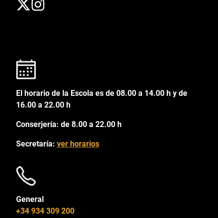
El horario de la Escola es de 08.00 a 14.00 h y de
16.00 a 22.00 h
Conserjería: de 8.00 a 22.00 h
Secretaría:
ver horarios
General
+34 934 309 200