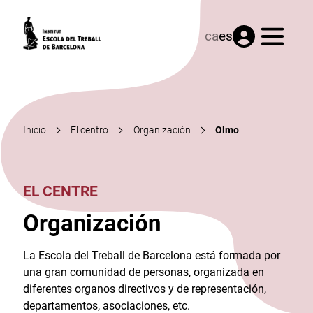
Menú
ca
es
Inicio
El centro
Organización
Olmo
EL CENTRE
Organización
La Escola del Treball de Barcelona está formada por
una gran comunidad de personas, organizada en
diferentes organos directivos y de representación,
departamentos, asociaciones, etc.