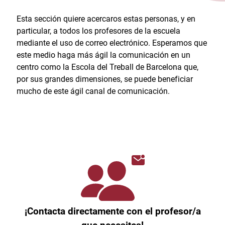
Esta sección quiere acercaros estas personas, y en
particular, a todos los profesores de la escuela
mediante el uso de correo electrónico. Esperamos que
este medio haga más ágil la comunicación en un
centro como la Escola del Treball de Barcelona que,
por sus grandes dimensiones, se puede beneficiar
mucho de este ágil canal de comunicación.
¡Contacta directamente con el profesor/a