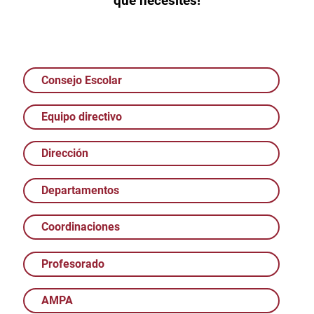
que necesites!
Consejo Escolar
Equipo directivo
Dirección
Departamentos
Coordinaciones
Profesorado
AMPA