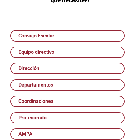
que necesites!
Consejo Escolar
Equipo directivo
Dirección
Departamentos
Coordinaciones
Profesorado
AMPA