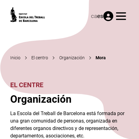
Menú
ca
es
Inicio
El centro
Organización
Mora
EL CENTRE
Organización
La Escola del Treball de Barcelona está formada por
una gran comunidad de personas, organizada en
diferentes organos directivos y de representación,
departamentos, asociaciones, etc.