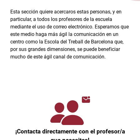
Esta sección quiere acercaros estas personas, y en
particular, a todos los profesores de la escuela
mediante el uso de correo electrónico. Esperamos que
este medio haga más ágil la comunicación en un
centro como la Escola del Treball de Barcelona que,
por sus grandes dimensiones, se puede beneficiar
mucho de este ágil canal de comunicación.
¡Contacta directamente con el profesor/a