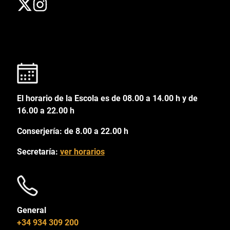
El horario de la Escola es de 08.00 a 14.00 h y de
16.00 a 22.00 h
Conserjería: de 8.00 a 22.00 h
Secretaría:
ver horarios
General
+34 934 309 200