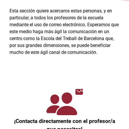
Esta sección quiere acercaros estas personas, y en
particular, a todos los profesores de la escuela
mediante el uso de correo electrónico. Esperamos que
este medio haga más ágil la comunicación en un
centro como la Escola del Treball de Barcelona que,
por sus grandes dimensiones, se puede beneficiar
mucho de este ágil canal de comunicación.
¡Contacta directamente con el profesor/a