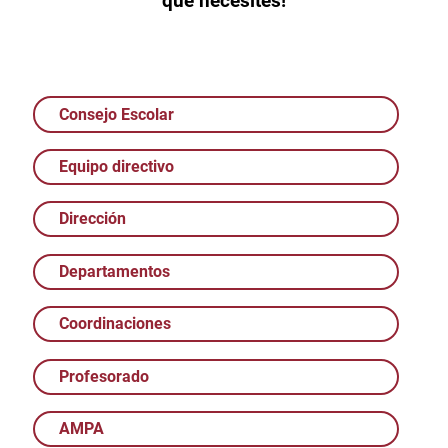
que necesites!
Consejo Escolar
Equipo directivo
Dirección
Departamentos
Coordinaciones
Profesorado
AMPA