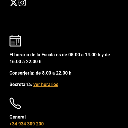
El horario de la Escola es de 08.00 a 14.00 h y de
16.00 a 22.00 h
Conserjería: de 8.00 a 22.00 h
Secretaría:
ver horarios
General
+34 934 309 200