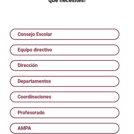
que necesites!
Consejo Escolar
Equipo directivo
Dirección
Departamentos
Coordinaciones
Profesorado
AMPA