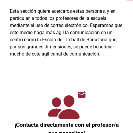
Esta sección quiere acercaros estas personas, y en
particular, a todos los profesores de la escuela
mediante el uso de correo electrónico. Esperamos que
este medio haga más ágil la comunicación en un
centro como la Escola del Treball de Barcelona que,
por sus grandes dimensiones, se puede beneficiar
mucho de este ágil canal de comunicación.
¡Contacta directamente con el profesor/a