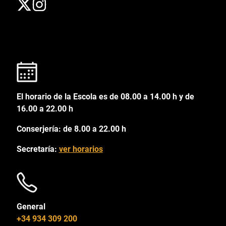
El horario de la Escola es de 08.00 a 14.00 h y de
16.00 a 22.00 h
Conserjería: de 8.00 a 22.00 h
Secretaría:
ver horarios
General
+34 934 309 200