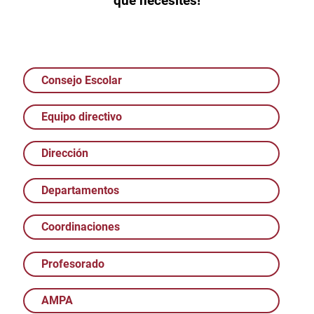
que necesites!
Consejo Escolar
Equipo directivo
Dirección
Departamentos
Coordinaciones
Profesorado
AMPA