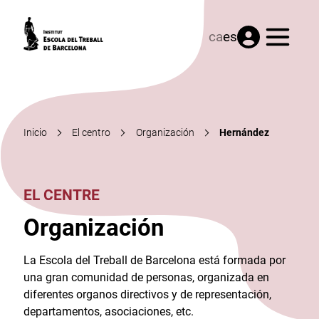
Menú
ca
es
Inicio
El centro
Organización
Hernández
EL CENTRE
Organización
La Escola del Treball de Barcelona está formada por
una gran comunidad de personas, organizada en
diferentes organos directivos y de representación,
departamentos, asociaciones, etc.