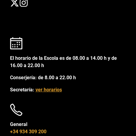
El horario de la Escola es de 08.00 a 14.00 h y de
16.00 a 22.00 h
Conserjería: de 8.00 a 22.00 h
Secretaría:
ver horarios
General
+34 934 309 200