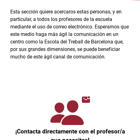
Esta sección quiere acercaros estas personas, y en
particular, a todos los profesores de la escuela
mediante el uso de correo electrónico. Esperamos que
este medio haga más ágil la comunicación en un
centro como la Escola del Treball de Barcelona que,
por sus grandes dimensiones, se puede beneficiar
mucho de este ágil canal de comunicación.
¡Contacta directamente con el profesor/a