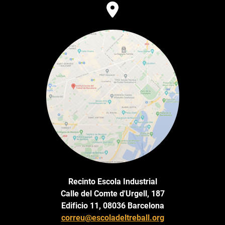
Recinto Escola Industrial
Calle del Comte d'Urgell, 187
Edificio 11, 08036 Barcelona
correu@escoladeltreball.org