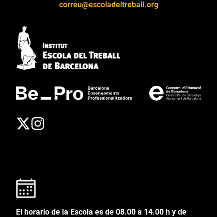
correu@escoladeltreball.org
El horario de la Escola es de 08.00 a 14.00 h y de