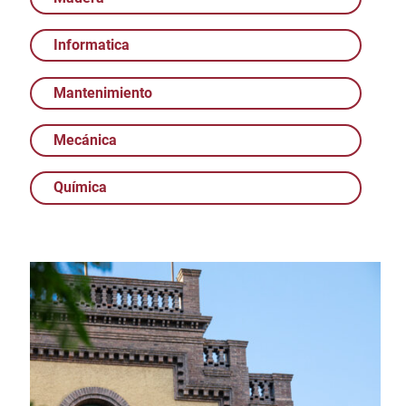
Informatica
Mantenimiento
Mecánica
Química