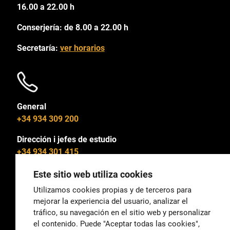
16.00 a 22.00 h
Conserjería: de 8.00 a 22.00 h
Secretaría:
ver horarios
General
+34 934 309 200
Dirección i jefes de estudio
+34 934 301 415
Este sitio web utiliza cookies
Utilizamos cookies propias y de terceros para
mejorar la experiencia del usuario, analizar el
General
tráfico, su navegación en el sitio web y personalizar
correu@escoladeltreball.org
el contenido. Puede "Aceptar todas las cookies",