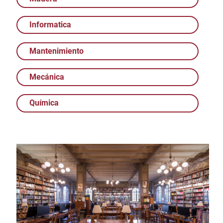
Informatica
Mantenimiento
Mecánica
Química