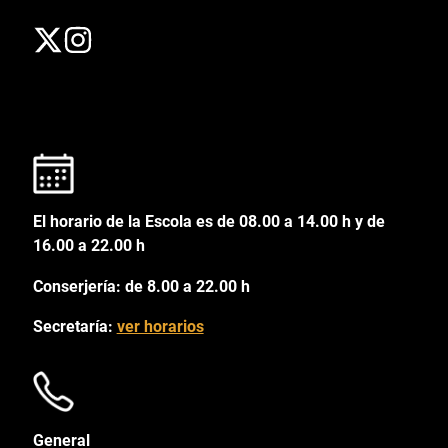
El horario de la Escola es de 08.00 a 14.00 h y de
16.00 a 22.00 h
Conserjería: de 8.00 a 22.00 h
Secretaría:
ver horarios
General