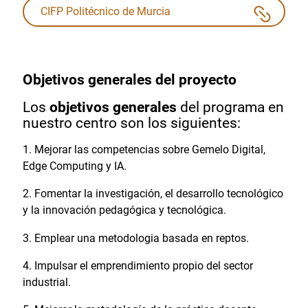
CIFP Politécnico de Murcia
Objetivos generales del proyecto
Los
objetivos generales
del programa en
nuestro centro son los siguientes:
Mejorar las competencias sobre Gemelo Digital,
Edge Computing y IA.
Fomentar la investigación, el desarrollo tecnológico
y la innovación pedagógica y tecnológica.
Emplear una metodologia basada en reptos.
Impulsar el emprendimiento propio del sector
industrial.