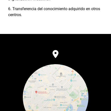
Transferencia del conocimiento adquirido en otros
centros.