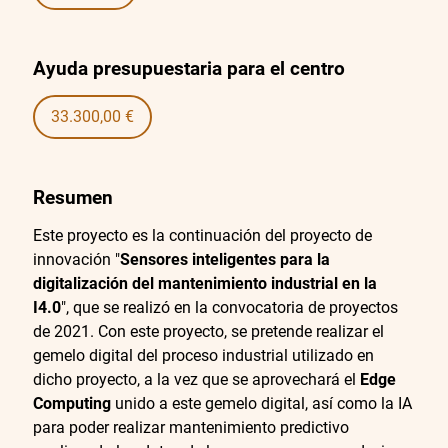
Ayuda presupuestaria para el centro
33.300,00 €
Resumen
Este proyecto es la continuación del proyecto de
innovación "
Sensores inteligentes para la
digitalización del mantenimiento industrial en la
I4.0
", que se realizó en la convocatoria de proyectos
de 2021. Con este proyecto, se pretende realizar el
gemelo digital del proceso industrial utilizado en
dicho proyecto, a la vez que se aprovechará el
Edge
Computing
unido a este gemelo digital, así como la IA
para poder realizar mantenimiento predictivo