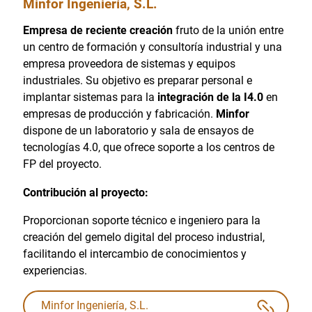
Minfor Ingeniería, S.L.
Empresa de reciente creación
fruto de la unión entre
un centro de formación y consultoría industrial y una
empresa proveedora de sistemas y equipos
industriales. Su objetivo es preparar personal e
implantar sistemas para la
integración de la I4.0
en
empresas de producción y fabricación.
Minfor
dispone de un laboratorio y sala de ensayos de
tecnologías 4.0, que ofrece soporte a los centros de
FP del proyecto.
Contribución al proyecto:
Proporcionan soporte técnico e ingeniero para la
creación del gemelo digital del proceso industrial,
facilitando el intercambio de conocimientos y
experiencias.
Minfor Ingeniería, S.L.