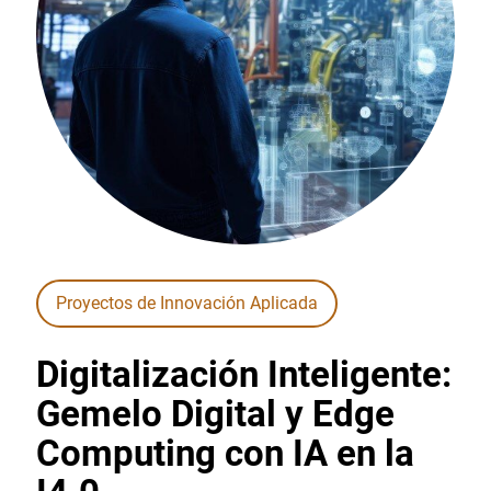
Proyectos de Innovación Aplicada
Digitalización Inteligente:
Gemelo Digital y Edge
Computing con IA en la