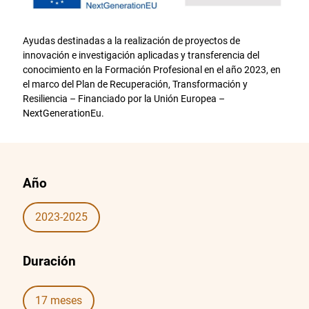
Ayudas destinadas a la realización de proyectos de
innovación e investigación aplicadas y transferencia del
conocimiento en la Formación Profesional en el año 2023, en
el marco del Plan de Recuperación, Transformación y
Resiliencia – Financiado por la Unión Europea –
NextGenerationEu.
Año
2023-2025
Duración
17 meses