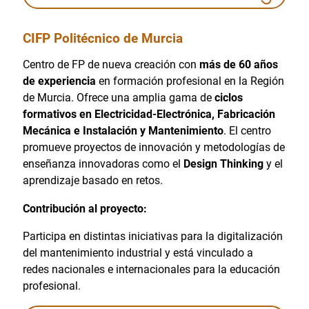
CIFP Politécnico de Murcia
Centro de FP de nueva creación con
más de 60 años
de experiencia
en formación profesional en la Región
de Murcia. Ofrece una amplia gama de
ciclos
formativos en Electricidad-Electrónica, Fabricación
Mecánica e Instalación y Mantenimiento
. El centro
promueve proyectos de innovación y metodologías de
enseñanza innovadoras como el
Design Thinking
y el
aprendizaje basado en retos.
Contribución al proyecto:
Participa en distintas iniciativas para la digitalización
del mantenimiento industrial y está vinculado a
redes nacionales e internacionales para la educación
profesional.