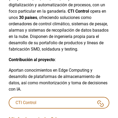
digitalización y automatización de procesos, con un
foco particular en la ganadería.
CTI Control
opera en
unos
30 países
, ofreciendo soluciones como
ordenadores de control climático, sistemas de pesaje,
alarmas y sistemas de recopilación de datos basados
en la nube. Disponen de ingeniería propia para el
desarrollo de su portafolio de productos y líneas de
fabricación SMD, soldadura y testing.
Contribución al proyecto
:
Aportan conocimientos en Edge Computing y
desarrollo de plataformas de almacenamiento de
datos, así como monitorización y toma de decisiones
con IA.
CTI Control