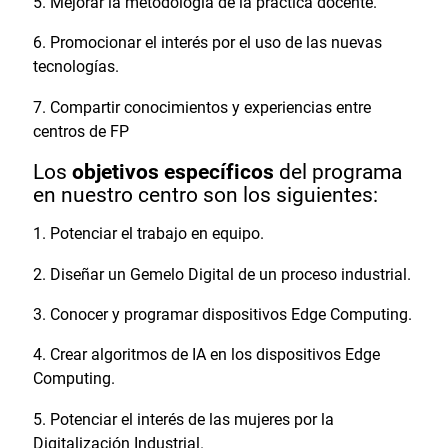
Mejorar la metodología de la práctica docente.
Promocionar el interés por el uso de las nuevas
tecnologías.
Compartir conocimientos y experiencias entre
centros de FP
Los
objetivos específicos
del programa
en nuestro centro son los siguientes:
Potenciar el trabajo en equipo.
Diseñar un Gemelo Digital de un proceso industrial.
Conocer y programar dispositivos Edge Computing.
Crear algoritmos de IA en los dispositivos Edge
Computing.
Potenciar el interés de las mujeres por la
Digitalización Industrial.