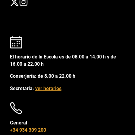
El horario de la Escola es de 08.00 a 14.00 h y de
16.00 a 22.00 h
Conserjería: de 8.00 a 22.00 h
Secretaría:
ver horarios
General
+34 934 309 200