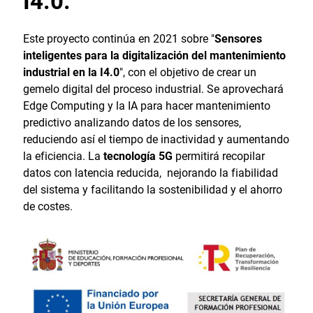
I4.0.
Este proyecto continúa en 2021 sobre "
Sensores
inteligentes para la digitalización del mantenimiento
industrial en la I4.0
", con el objetivo de crear un
gemelo digital del proceso industrial. Se aprovechará
Edge Computing y la IA para hacer mantenimiento
predictivo analizando datos de los sensores,
reduciendo así el tiempo de inactividad y aumentando
la eficiencia. La
tecnología 5G
permitirá recopilar
datos con latencia reducida, nejorando la fiabilidad
del sistema y facilitando la sostenibilidad y el ahorro
de costes.