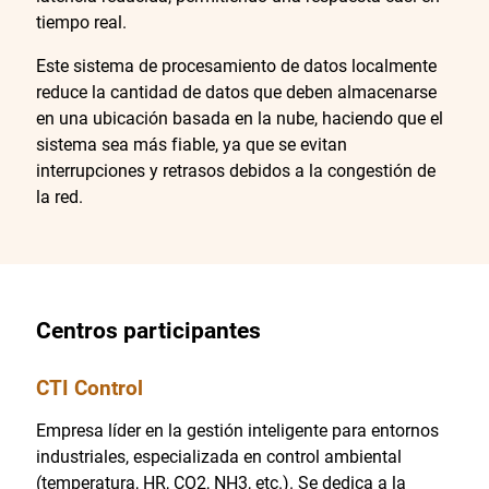
tiempo real.
Este sistema de procesamiento de datos localmente
reduce la cantidad de datos que deben almacenarse
en una ubicación basada en la nube, haciendo que el
sistema sea más fiable, ya que se evitan
interrupciones y retrasos debidos a la congestión de
la red.
Centros participantes
CTI Control
Empresa líder en la gestión inteligente para entornos
industriales, especializada en control ambiental
(temperatura, HR, CO2, NH3, etc.). Se dedica a la