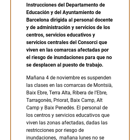
Instrucciones del Departamento de
Educación y del Ayuntamiento de
Barcelona dirigida al personal docente
y de administración y servicios de los
centros, servicios educativos y
servicios centrales del Consorci que
viven en las comarcas afectadas por
el riesgo de inundaciones para que no
se desplacen al puesto de trabajo.
Mañana 4 de noviembre es suspenden
las clases en las comarcas de Montsià,
Baix Ebre, Terra Alta, Ribera de l’Ebre,
Tarragonès, Priorat, Baix Camp, Alt
Camp y Baix Penedès. El personal de
los centros y servicios educativos que
viven las zonas afectadas, dadas las
restricciones por riesgo de
inundaciones, mañana lunes no se