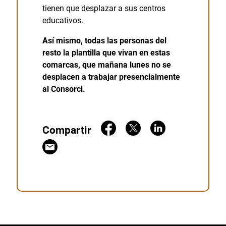
tienen que desplazar a sus centros
educativos.
Así mismo, todas las personas del
resto la plantilla que vivan en estas
comarcas, que mañana lunes no se
desplacen a trabajar presencialmente
al Consorci.
Compartir