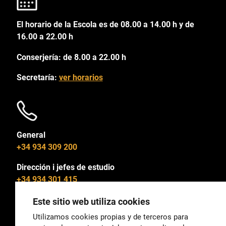
El horario de la Escola es de 08.00 a 14.00 h y de
16.00 a 22.00 h
Conserjería: de 8.00 a 22.00 h
Secretaría:
ver horarios
General
+34 934 309 200
Dirección i jefes de estudio
+34 934 301 415
Este sitio web utiliza cookies
Utilizamos cookies propias y de terceros para