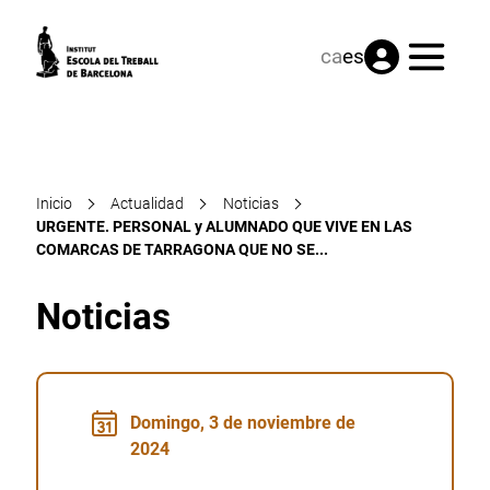
Menú
ca
es
Inicio
Actualidad
Noticias
URGENTE. PERSONAL y ALUMNADO QUE VIVE EN LAS
COMARCAS DE TARRAGONA QUE NO SE...
Noticias
Domingo, 3 de noviembre de
2024