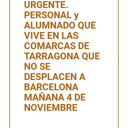
URGENTE.
PERSONAL y
ALUMNADO QUE
VIVE EN LAS
COMARCAS DE
TARRAGONA QUE
NO SE
DESPLACEN A
BARCELONA
MAÑANA 4 DE
NOVIEMBRE