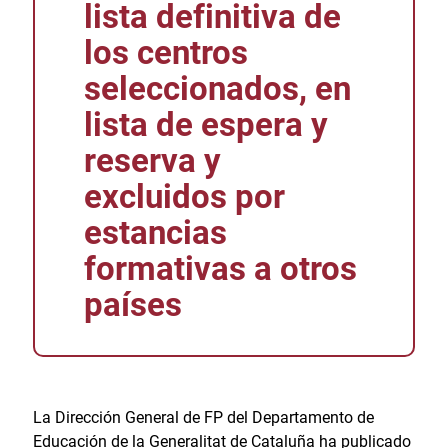
lista definitiva de
los centros
seleccionados, en
lista de espera y
reserva y
excluidos por
estancias
formativas a otros
países
La Dirección General de FP del Departamento de
Educación de la Generalitat de Cataluña ha publicado