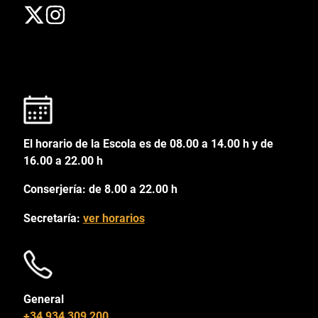
El horario de la Escola es de 08.00 a 14.00 h y de
16.00 a 22.00 h
Conserjería: de 8.00 a 22.00 h
Secretaría:
ver horarios
General
+34 934 309 200