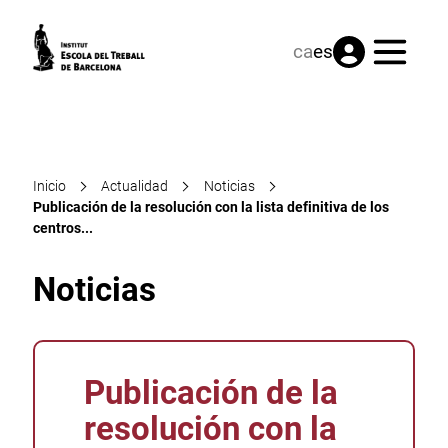
Menú
ca
es
Inicio
Actualidad
Noticias
Publicación de la resolución con la lista definitiva de los
centros...
Noticias
Publicación de la
resolución con la