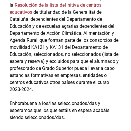
la
Resolución de la lista definitiva de centros
educativos
de titularidad de la Generalitat de
Cataluña, dependientes del Departamento de
Educación y de escuelas agrarias dependientes del
Departamento de Acción Climática, Alimentación y
Agenda Rural, que forman parte de los consorcios de
movilidad KA121 y KA131 del Departamento de
Educación, seleccionados, no seleccionados (lista de
espera y reserva) y excluidos para que el alumnado y
profesorado de Grado Superior pueda llevar a cabo
estancias formativas en empresas, entidades o
centros educativos otros países durante el curso
2023-2024.
Enhorabuena a los/las seleccionados/das y
esperamos que los que estáis en espera acabáis
siendo seleccionados/das.