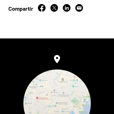
Compartir