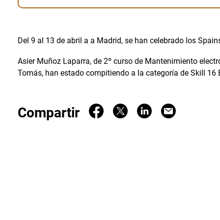
Del 9 al 13 de abril a a Madrid, se han celebrado los Spai
Asier Muñoz Laparra, de 2º curso de Mantenimiento electrón
Tomás, han estado compitiendo a la categoría de Skill 16 E
Compartir