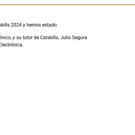
nskills 2024 y hemos estado.
ico, y su tutor de Catskills, Julio Segura
lectrónica.