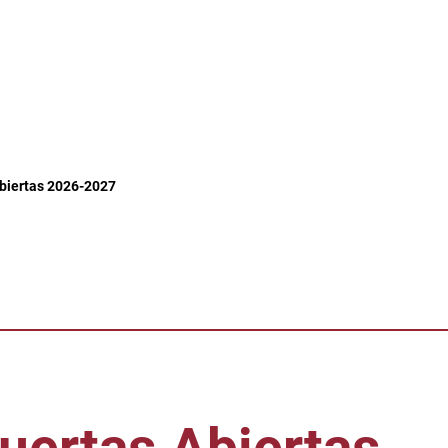
biertas 2026-2027