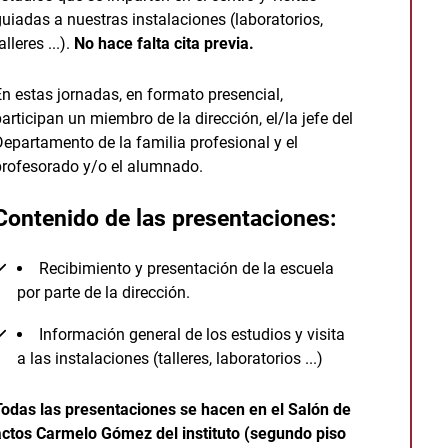
guiadas a nuestras instalaciones (laboratorios,
alleres ...).
No hace falta cita previa.
En estas jornadas, en formato presencial,
participan un miembro de la dirección, el/la jefe del
Departamento de la familia profesional y el
profesorado y/o el alumnado.
Contenido de las presentaciones:
Recibimiento y presentación de la escuela
por parte de la dirección.
Información general de los estudios y visita
a las instalaciones (talleres, laboratorios ...)
Todas las presentaciones se hacen en el Salón de
actos Carmelo Gómez del instituto (segundo piso