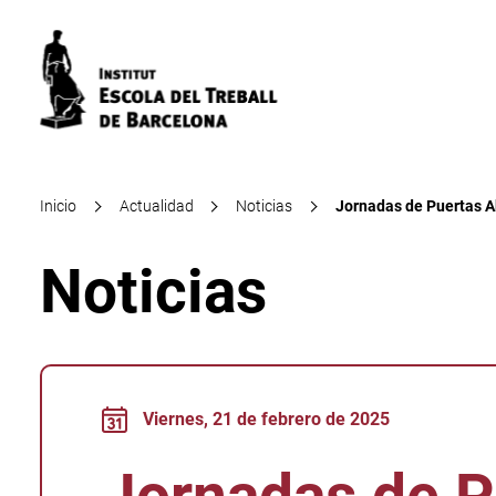
Inicio
Actualidad
Noticias
Jornadas de Puertas A
Noticias
Viernes, 21 de febrero de 2025