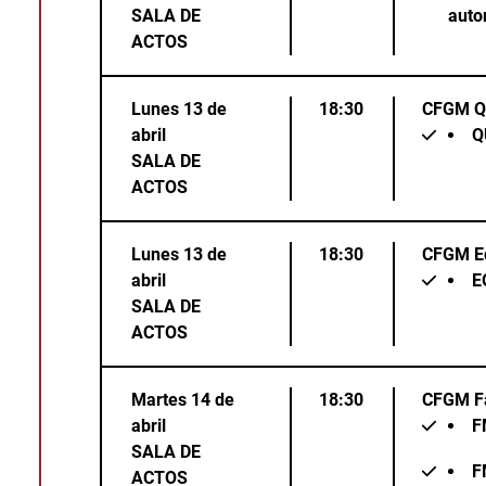
SALA DE
auto
ACTOS
Lunes 13 de
18:30
CFGM Q
abril
Q
SALA DE
ACTOS
Lunes 13 de
18:30
CFGM Edi
abril
E
SALA DE
ACTOS
Martes 14 de
18:30
CFGM Fa
abril
F
SALA DE
F
ACTOS