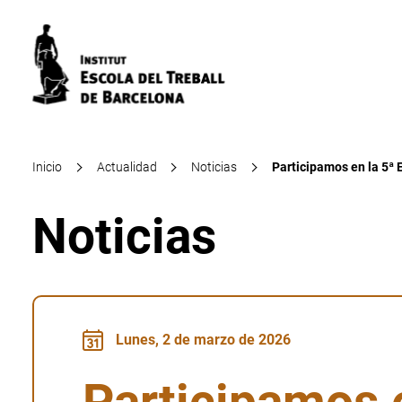
Inicio
Actualidad
Noticias
Participamos en la 5ª 
Noticias
Lunes, 2 de marzo de 2026