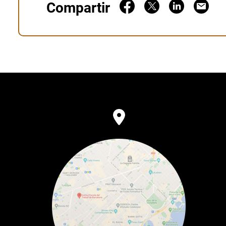
Compartir