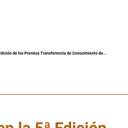
Edición de los Premios Transferencia de Conocimiento de...