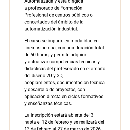
Automatizada y está dirigida
a profesorado de Formación
Profesional de centros públicos o
concertados del ámbito de la
automatización industrial.
El curso se imparte en modalidad en
línea asíncrona, con una duración total
de 60 horas, y permite adquirir
y actualizar competencias técnicas y
didácticas del profesorado en el ámbito
del diseño 2D y 3D,
acoplamientos, documentación técnica
y desarrollo de proyectos, con
aplicación directa en ciclos formativos
y enseñanzas técnicas.
La inscripción estará abierta del 3
hasta el 12 de febrero y se realizará del
13 de febrero al 27 de marzo de 2026