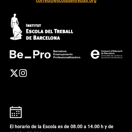
correu@escoladeltreball.org
El horario de la Escola es de 08.00 a 14.00 h y de