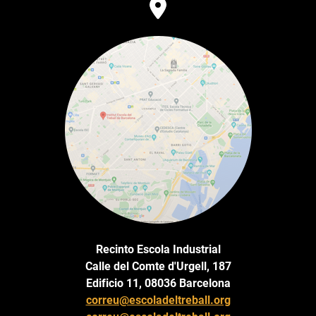
Recinto Escola Industrial
Calle del Comte d'Urgell, 187
Edificio 11, 08036 Barcelona
correu@escoladeltreball.org