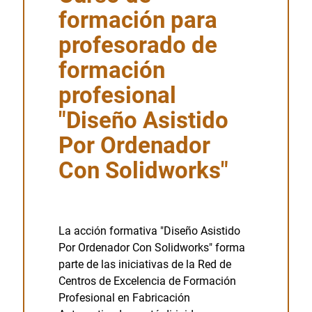
formación para
profesorado de
formación
profesional
"Diseño Asistido
Por Ordenador
Con Solidworks"
La acción formativa "Diseño Asistido
Por Ordenador Con Solidworks" forma
parte de las iniciativas de la Red de
Centros de Excelencia de Formación
Profesional en Fabricación