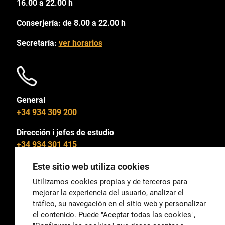
16.00 a 22.00 h
Conserjería: de 8.00 a 22.00 h
Secretaría:
ver horarios
General
+34 934 309 200
Dirección i jefes de estudio
+34 934 301 415
Este sitio web utiliza cookies
Utilizamos cookies propias y de terceros para
mejorar la experiencia del usuario, analizar el
General
tráfico, su navegación en el sitio web y personalizar
correu@escoladeltreball.org
el contenido. Puede "Aceptar todas las cookies",