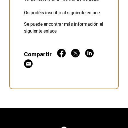
Os podéis inscribir al siguiente
enlace
Se puede encontrar más información el
siguiente
enlace
Compartir