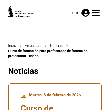
Menú
ca
es
Inicio
Actualidad
Noticias
Curso de formación para profesorado de formación
profesional "Diseño...
Noticias
Martes, 3 de febrero de 2026
Curso de