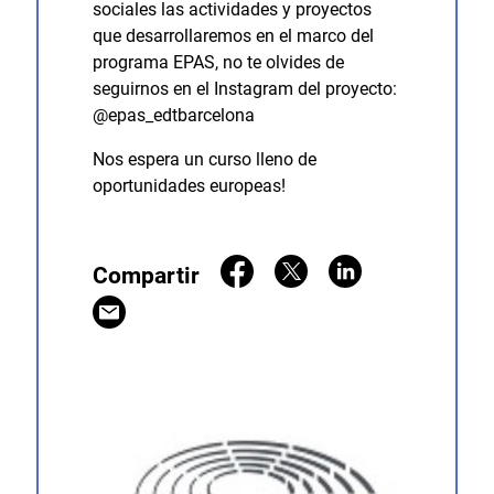
sociales las actividades y proyectos
que desarrollaremos en el marco del
programa EPAS, no te olvides de
seguirnos en el Instagram del proyecto:
@epas_edtbarcelona
Nos espera un curso lleno de
oportunidades europeas!
Compartir