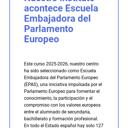
acontece Escuela
Embajadora del
Parlamento
Europeo
Este curso 2025-2026, nuestro centro
ha sido seleccionado como Escuela
Embajadora del Parlamento Europeo
(EPAS), una iniciativa impulsada por el
Parlamento Europeo para fomentar el
conocimiento, la participación y el
compromiso con los valores europeos
entre el alumnado de secundaria,
bachillerato y formación profesional.
En todo el Estado español hay solo 127