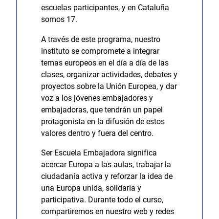
escuelas participantes, y en Cataluña
somos 17.
A través de este programa, nuestro
instituto se compromete a integrar
temas europeos en el día a día de las
clases, organizar actividades, debates y
proyectos sobre la Unión Europea, y dar
voz a los jóvenes embajadores y
embajadoras, que tendrán un papel
protagonista en la difusión de estos
valores dentro y fuera del centro.
Ser Escuela Embajadora significa
acercar Europa a las aulas, trabajar la
ciudadanía activa y reforzar la idea de
una Europa unida, solidaria y
participativa. Durante todo el curso,
compartiremos en nuestro web y redes