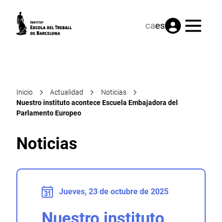
Menú
ca
es
Inicio
Actualidad
Noticias
Nuestro instituto acontece Escuela Embajadora del
Parlamento Europeo
Noticias
Jueves, 23 de octubre de 2025
Nuestro instituto