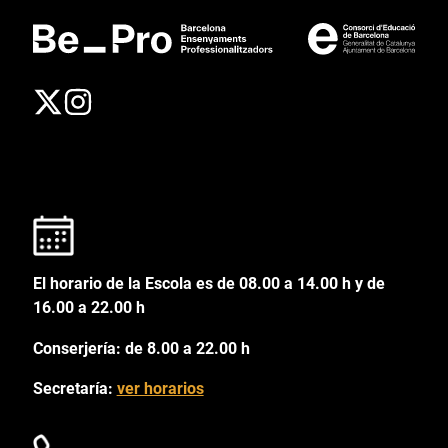
El horario de la Escola es de 08.00 a 14.00 h y de
16.00 a 22.00 h
Conserjería: de 8.00 a 22.00 h
Secretaría:
ver horarios