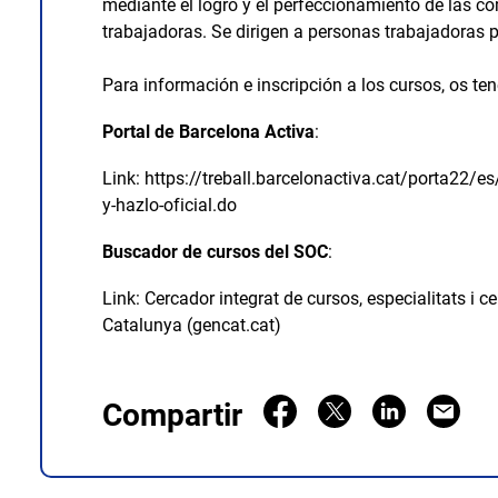
mediante el logro y el perfeccionamiento de las c
trabajadoras. Se dirigen a personas trabajadoras 
Para información e inscripción a los cursos, os tené
Portal de Barcelona Activa
:
Link:
https://treball.barcelonactiva.cat/porta22/
y-hazlo-oficial.do
Buscador de cursos del SOC
:
Link:
Cercador
integrat de cursos, especialitats i 
Catalunya (gencat.cat)
Compartir