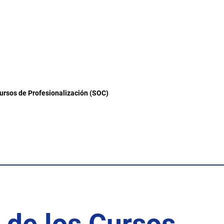
Cursos de Profesionalización (SOC)