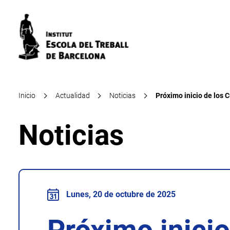
Inicio
Actualidad
Noticias
Próximo inicio de los 
Noticias
Lunes, 20 de octubre de 2025