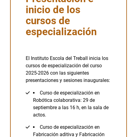
inicio de los
cursos de
especialización
El Instituto Escola del Treball inicia los
cursos de especialización del curso
2025-2026 con las siguientes
presentaciones y sesiones inaugurales:
Curso de especialización en
Robótica colaborativa: 29 de
septiembre a las 16 h, en la sala de
actos.
Curso de especialización en
Fabricación aditiva y Fabricación