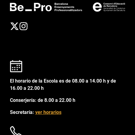
El horario de la Escola es de 08.00 a 14.00 h y de
16.00 a 22.00 h
Conserjería: de 8.00 a 22.00 h
Secretaría:
ver horarios