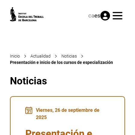
Menú
ca
es
Inicio
Actualidad
Noticias
Presentación e inicio de los cursos de especialización
Noticias
Viernes, 26 de septiembre de
2025
Presentación e