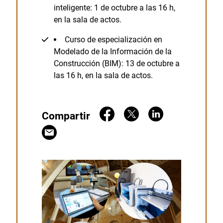
inteligente: 1 de octubre a las 16 h,
en la sala de actos.
Curso de especialización en
Modelado de la Información de la
Construcción (BIM): 13 de octubre a
las 16 h, en la sala de actos.
Compartir