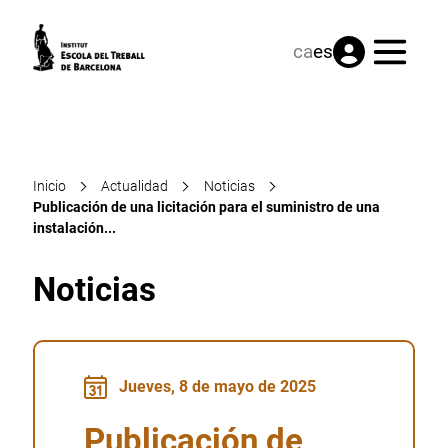
Menú
ca
es
Inicio
Actualidad
Noticias
Publicación de una licitación para el suministro de una
instalación...
Noticias
Jueves, 8 de mayo de 2025
Publicación de