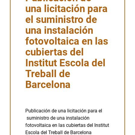
una licitación para
el suministro de
una instalación
fotovoltaica en las
cubiertas del
Institut Escola del
Treball de
Barcelona
Publicación de una licitación para el
suministro de una instalación
fotovoltaica en las cubiertas del Institut
Escola del Treball de Barcelona