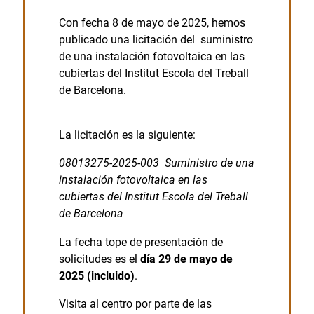
Con fecha 8 de mayo de 2025, hemos
publicado una licitación del suministro
de una instalación fotovoltaica en las
cubiertas del Institut Escola del Treball
de Barcelona.
La licitación es la siguiente:
08013275-2025-003 Suministro de una
instalación fotovoltaica en las
cubiertas del Institut Escola del Treball
de Barcelona
La fecha tope de presentación de
solicitudes es el
día 29 de mayo de
2025 (incluido)
.
Visita al centro por parte de las