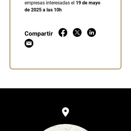
empresas interesadas el
19 de mayo
de 2025 a las 10h
Compartir