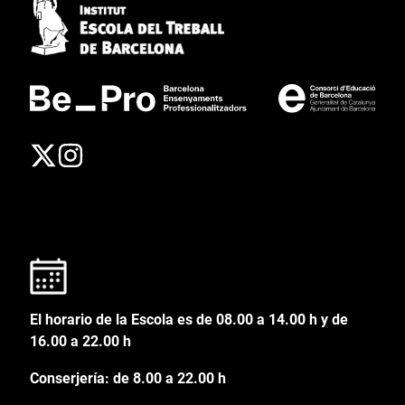
El horario de la Escola es de 08.00 a 14.00 h y de
16.00 a 22.00 h
Conserjería: de 8.00 a 22.00 h