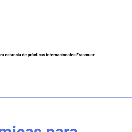
a estancia de prácticas internacionales Erasmus+