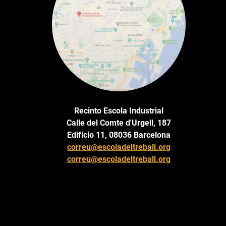
Recinto Escola Industrial
Calle del Comte d'Urgell, 187
Edificio 11, 08036 Barcelona
correu@escoladeltreball.org
correu@escoladeltreball.org