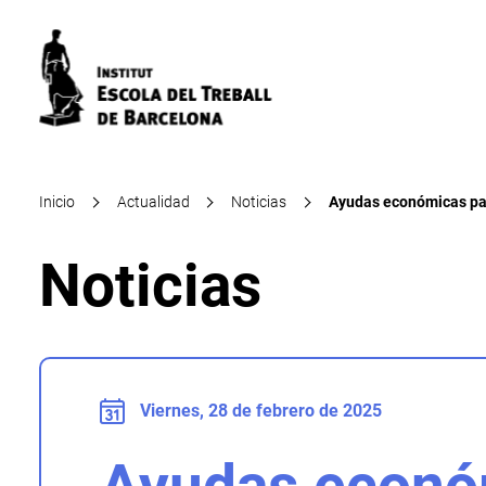
Inicio
Actualidad
Noticias
Ayudas económicas par
Noticias
Viernes, 28 de febrero de 2025